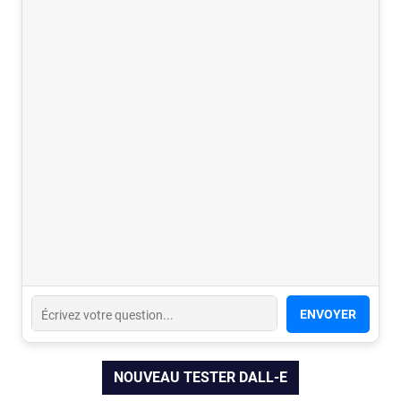
ENVOYER
NOUVEAU TESTER DALL-E