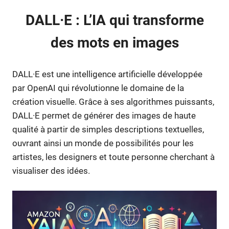
DALL·E : L’IA qui transforme
des mots en images
DALL·E est une intelligence artificielle développée
par OpenAI qui révolutionne le domaine de la
création visuelle. Grâce à ses algorithmes puissants,
DALL·E permet de générer des images de haute
qualité à partir de simples descriptions textuelles,
ouvrant ainsi un monde de possibilités pour les
artistes, les designers et toute personne cherchant à
visualiser des idées.