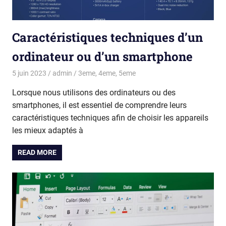
Caractéristiques techniques d’un
ordinateur ou d’un smartphone
5 juin 2023
admin
3eme
,
4eme
,
5eme
Lorsque nous utilisons des ordinateurs ou des
smartphones, il est essentiel de comprendre leurs
caractéristiques techniques afin de choisir les appareils
les mieux adaptés à
READ MORE