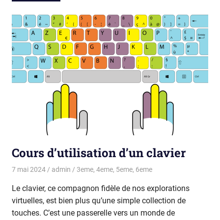
Cours d’utilisation d’un clavier
7 mai 2024
admin
3eme
,
4eme
,
5eme
,
6eme
Le clavier, ce compagnon fidèle de nos explorations
virtuelles, est bien plus qu’une simple collection de
touches. C’est une passerelle vers un monde de