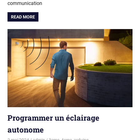
communication
READ MORE
Programmer un éclairage
autonome