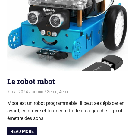
Le robot mbot
7 mai 2024
admin
3eme
,
4eme
Mbot est un robot programmable. Il peut se déplacer en
avant, en arrière et tourner à droite ou à gauche. Il peut
émettre des sons
READ MORE