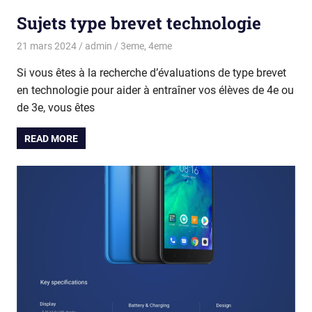
Sujets type brevet technologie
21 mars 2024
admin
3eme
,
4eme
Si vous êtes à la recherche d’évaluations de type brevet
en technologie pour aider à entraîner vos élèves de 4e ou
de 3e, vous êtes
READ MORE