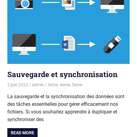
Sauvegarde et synchronisation
2 juin 2023
admin
3eme
,
4eme
,
5eme
La sauvegarde et la synchronisation des données sont
des tâches essentielles pour gérer efficacement nos
fichiers. Si vous souhaitez apprendre à dupliquer et
synchroniser des
READ MORE