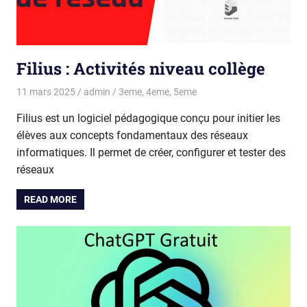
Filius : Activités niveau collège
11 mars 2025
admin
3eme
,
4eme
,
5eme
Filius est un logiciel pédagogique conçu pour initier les
élèves aux concepts fondamentaux des réseaux
informatiques. Il permet de créer, configurer et tester des
réseaux
READ MORE