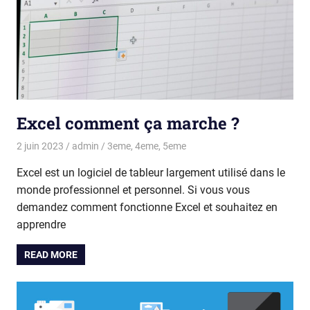
Excel comment ça marche ?
2 juin 2023
admin
3eme
,
4eme
,
5eme
Excel est un logiciel de tableur largement utilisé dans le
monde professionnel et personnel. Si vous vous
demandez comment fonctionne Excel et souhaitez en
apprendre
READ MORE