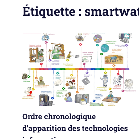
Étiquette :
smartwa
Ordre chronologique
d’apparition des technologies