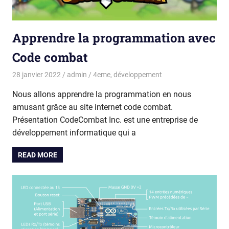
Apprendre la programmation avec
Code combat
28 janvier 2022
admin
4eme
,
développement
Nous allons apprendre la programmation en nous
amusant grâce au site internet code combat.
Présentation CodeCombat Inc. est une entreprise de
développement informatique qui a
READ MORE