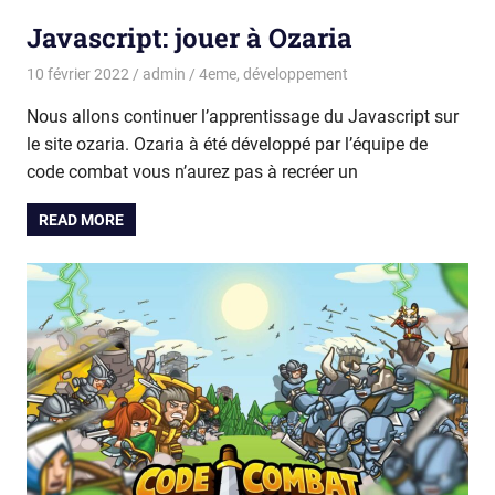
Javascript: jouer à Ozaria
10 février 2022
admin
4eme
,
développement
Nous allons continuer l’apprentissage du Javascript sur
le site ozaria. Ozaria à été développé par l’équipe de
code combat vous n’aurez pas à recréer un
READ MORE