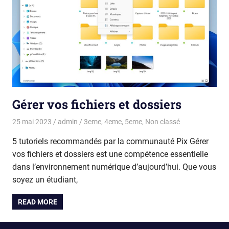
Gérer vos fichiers et dossiers
25 mai 2023
admin
3eme
,
4eme
,
5eme
,
Non classé
5 tutoriels recommandés par la communauté Pix Gérer
vos fichiers et dossiers est une compétence essentielle
dans l’environnement numérique d’aujourd’hui. Que vous
soyez un étudiant,
READ MORE