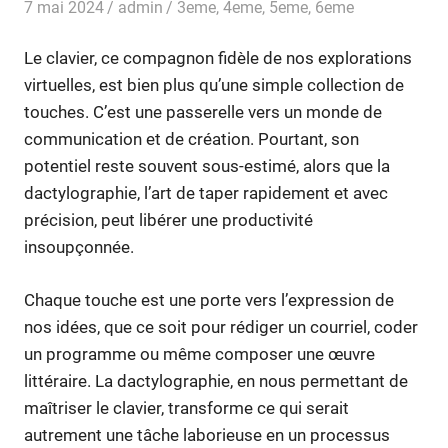
7 mai 2024
admin
3eme
,
4eme
,
5eme
,
6eme
Le clavier, ce compagnon fidèle de nos explorations
virtuelles, est bien plus qu’une simple collection de
touches. C’est une passerelle vers un monde de
communication et de création. Pourtant, son
potentiel reste souvent sous-estimé, alors que la
dactylographie, l’art de taper rapidement et avec
précision, peut libérer une productivité
insoupçonnée.
Chaque touche est une porte vers l’expression de
nos idées, que ce soit pour rédiger un courriel, coder
un programme ou même composer une œuvre
littéraire. La dactylographie, en nous permettant de
maîtriser le clavier, transforme ce qui serait
autrement une tâche laborieuse en un processus