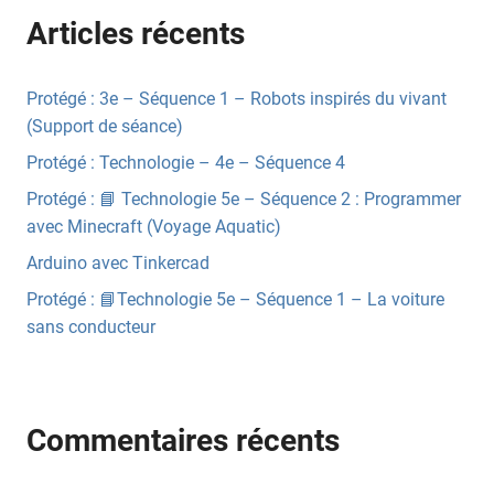
Articles récents
Protégé : 3e – Séquence 1 – Robots inspirés du vivant
(Support de séance)
Protégé : Technologie – 4e – Séquence 4
Protégé : 📘 Technologie 5e – Séquence 2 : Programmer
avec Minecraft (Voyage Aquatic)
Arduino avec Tinkercad
Protégé : 📘Technologie 5e – Séquence 1 – La voiture
sans conducteur
Commentaires récents