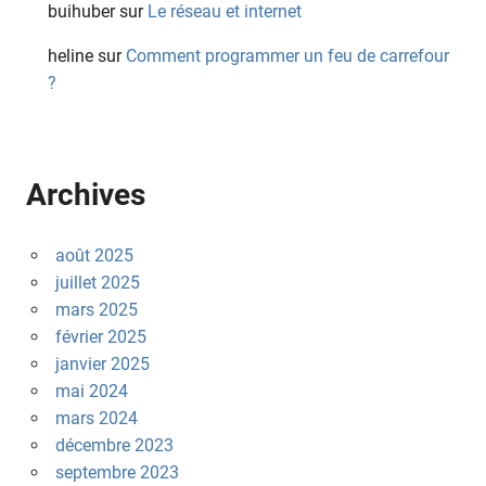
buihuber
sur
Le réseau et internet
heline
sur
Comment programmer un feu de carrefour
?
Archives
août 2025
juillet 2025
mars 2025
février 2025
janvier 2025
mai 2024
mars 2024
décembre 2023
septembre 2023