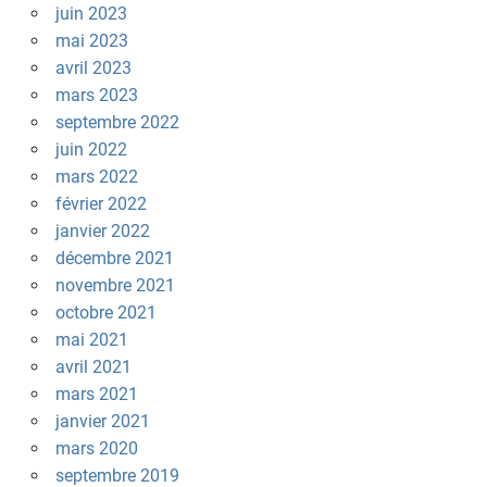
juin 2023
mai 2023
avril 2023
mars 2023
septembre 2022
juin 2022
mars 2022
février 2022
janvier 2022
décembre 2021
novembre 2021
octobre 2021
mai 2021
avril 2021
mars 2021
janvier 2021
mars 2020
septembre 2019