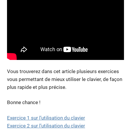
Vous trouverez dans cet article plusieurs exercices
vous permettant de mieux utiliser le clavier, de façon
plus rapide et plus précise.
Bonne chance !
Exercice 1 sur l’utilisation du clavier
Exercice 2 sur l’utilisation du clavier