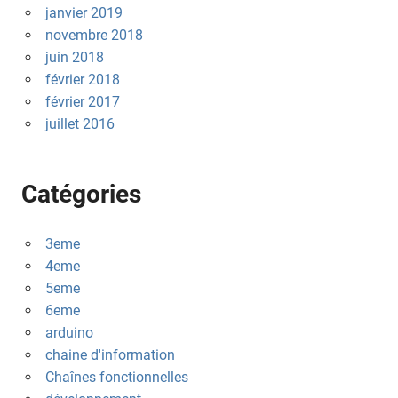
janvier 2019
novembre 2018
juin 2018
février 2018
février 2017
juillet 2016
Catégories
3eme
4eme
5eme
6eme
arduino
chaine d'information
Chaînes fonctionnelles