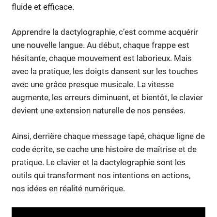
fluide et efficace.
Apprendre la dactylographie, c’est comme acquérir
une nouvelle langue. Au début, chaque frappe est
hésitante, chaque mouvement est laborieux. Mais
avec la pratique, les doigts dansent sur les touches
avec une grâce presque musicale. La vitesse
augmente, les erreurs diminuent, et bientôt, le clavier
devient une extension naturelle de nos pensées.
Ainsi, derrière chaque message tapé, chaque ligne de
code écrite, se cache une histoire de maîtrise et de
pratique. Le clavier et la dactylographie sont les
outils qui transforment nos intentions en actions,
nos idées en réalité numérique.