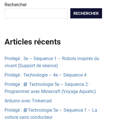
Rechercher
RECHERCHER
Articles récents
Protégé : 3e – Séquence 1 – Robots inspirés du
vivant (Support de séance)
Protégé : Technologie – 4e – Séquence 4
Protégé : 📘 Technologie 5e – Séquence 2 :
Programmer avec Minecraft (Voyage Aquatic)
Arduino avec Tinkercad
Protégé : 📘Technologie 5e – Séquence 1 – La
voiture sans conducteur