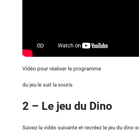
Vidéo pour réaliser le programme
du jeu le suit la souris
2 – Le jeu du Dino
Suivez la vidéo suivante et recréez le jeu du dino s