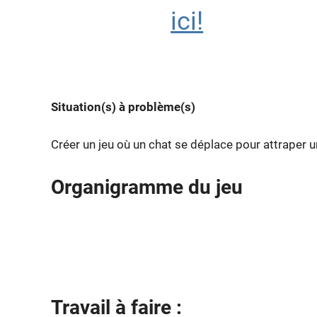
ici!
Situation(s) à problème(s)
Créer un jeu où un chat se déplace
Organigramme du jeu
Travail à faire :