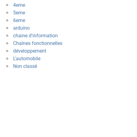
4eme
5eme
6eme
arduino
chaine d'information
Chaînes fonctionnelles
développement
L'automobile
Non classé