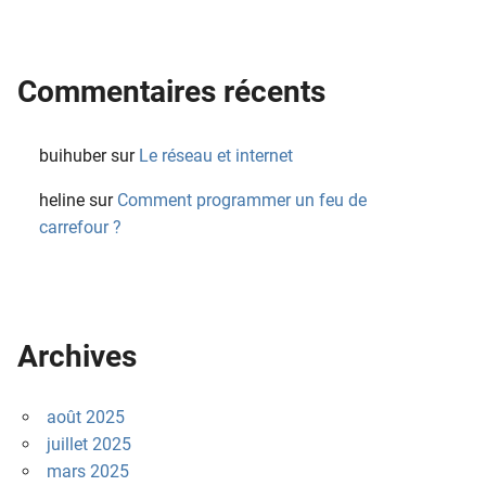
Commentaires récents
buihuber
sur
Le réseau et internet
heline
sur
Comment programmer un feu de
carrefour ?
Archives
août 2025
juillet 2025
mars 2025