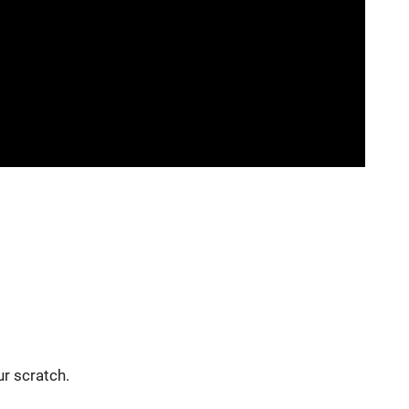
ur scratch.