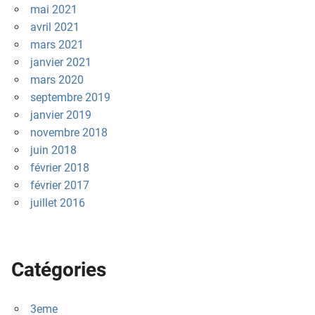
mai 2021
avril 2021
mars 2021
janvier 2021
mars 2020
septembre 2019
janvier 2019
novembre 2018
juin 2018
février 2018
février 2017
juillet 2016
Catégories
3eme