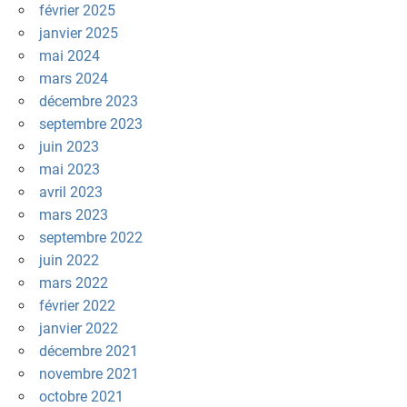
février 2025
janvier 2025
mai 2024
mars 2024
décembre 2023
septembre 2023
juin 2023
mai 2023
avril 2023
mars 2023
septembre 2022
juin 2022
mars 2022
février 2022
janvier 2022
décembre 2021
novembre 2021
octobre 2021