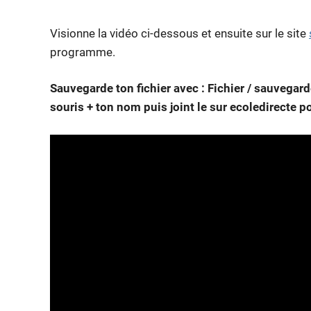
Visionne la vidéo ci-dessous et ensuite sur le site
programme.
Sauvegarde ton fichier avec : Fichier / sauveg
souris + ton nom puis joint le sur ecoledirecte po