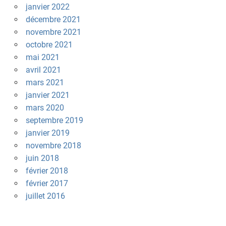
janvier 2022
décembre 2021
novembre 2021
octobre 2021
mai 2021
avril 2021
mars 2021
janvier 2021
mars 2020
septembre 2019
janvier 2019
novembre 2018
juin 2018
février 2018
février 2017
juillet 2016