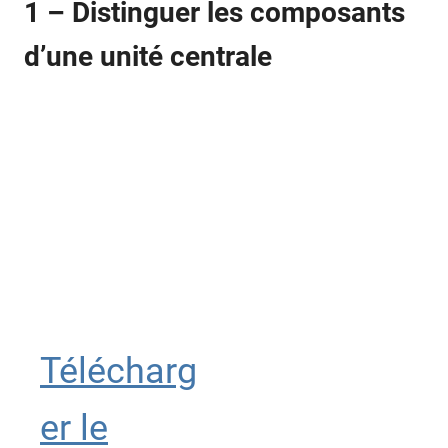
1 – Distinguer les composants
d’une unité centrale
Télécharg
er le