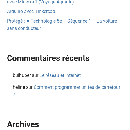
avec Minecraft (Voyage Aquatic)
Arduino avec Tinkercad
Protégé : 📘Technologie 5e – Séquence 1 – La voiture
sans conducteur
Commentaires récents
buihuber
sur
Le réseau et internet
heline
sur
Comment programmer un feu de carrefour
?
Archives