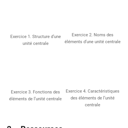
Exercice 2. Noms des
Exercice 1. Structure d’une
éléments d’une unité centrale
unité centrale
Exercice 4. Caractéristiques
Exercice 3. Fonctions des
des éléments de l’unité
éléments de l’unité centrale
centrale