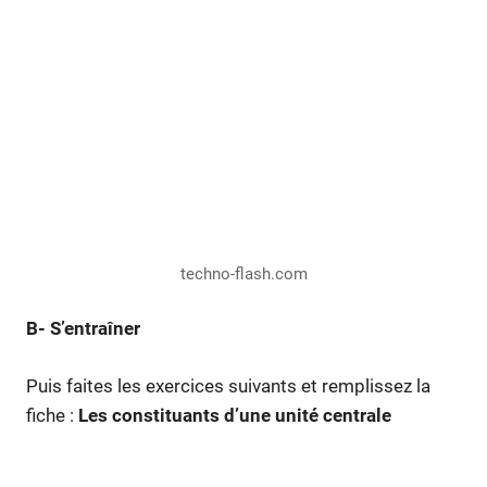
techno-flash.com
B- S’entraîner
Puis faites les exercices suivants et remplissez la
fiche :
Les constituants d’une unité centrale