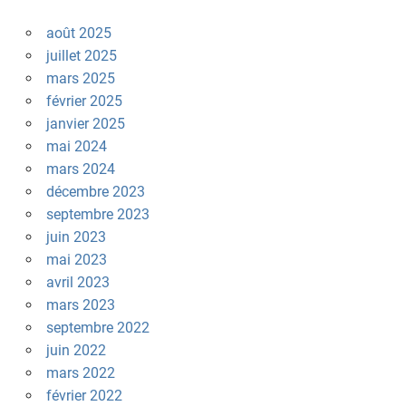
août 2025
juillet 2025
mars 2025
février 2025
janvier 2025
mai 2024
mars 2024
décembre 2023
septembre 2023
juin 2023
mai 2023
avril 2023
mars 2023
septembre 2022
juin 2022
mars 2022
février 2022