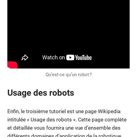
Qu’est-ce qu’un robot ?
Usage des robots
Enfin, le troisième tutoriel est une page Wikipedia
intitulée « Usage des robots ». Cette page complète
et détaillée vous fournira une vue d’ensemble des
différents domaines d’application de la robotique,