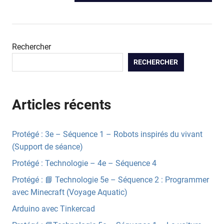
de
POST:
l’article
Rechercher
RECHERCHER
Articles récents
Protégé : 3e – Séquence 1 – Robots inspirés du vivant
(Support de séance)
Protégé : Technologie – 4e – Séquence 4
Protégé : 📘 Technologie 5e – Séquence 2 : Programmer
avec Minecraft (Voyage Aquatic)
Arduino avec Tinkercad