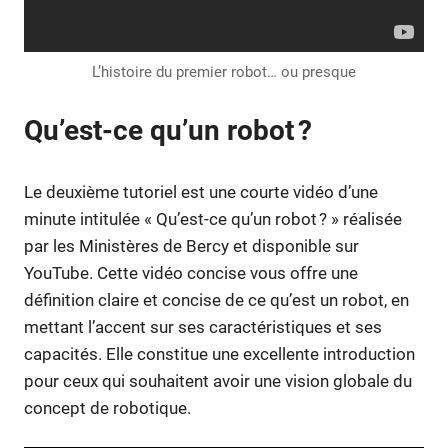
L’histoire du premier robot… ou presque
Qu’est-ce qu’un robot ?
Le deuxième tutoriel est une courte vidéo d’une
minute intitulée « Qu’est-ce qu’un robot ? » réalisée
par les Ministères de Bercy et disponible sur
YouTube. Cette vidéo concise vous offre une
définition claire et concise de ce qu’est un robot, en
mettant l’accent sur ses caractéristiques et ses
capacités. Elle constitue une excellente introduction
pour ceux qui souhaitent avoir une vision globale du
concept de robotique.