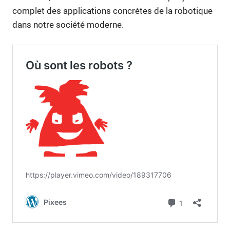
complet des applications concrètes de la robotique
dans notre société moderne.