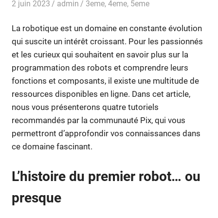
2 juin 2023
admin
3eme
,
4eme
,
5eme
La robotique est un domaine en constante évolution
qui suscite un intérêt croissant. Pour les passionnés
et les curieux qui souhaitent en savoir plus sur la
programmation des robots et comprendre leurs
fonctions et composants, il existe une multitude de
ressources disponibles en ligne. Dans cet article,
nous vous présenterons quatre tutoriels
recommandés par la communauté Pix, qui vous
permettront d’approfondir vos connaissances dans
ce domaine fascinant.
L’histoire du premier robot… ou
presque