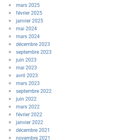
mars 2025
février 2025
janvier 2025
mai 2024
mars 2024
décembre 2023
septembre 2023
juin 2023
mai 2023
avril 2023
mars 2023
septembre 2022
juin 2022
mars 2022
février 2022
janvier 2022
décembre 2021
novembre 2021