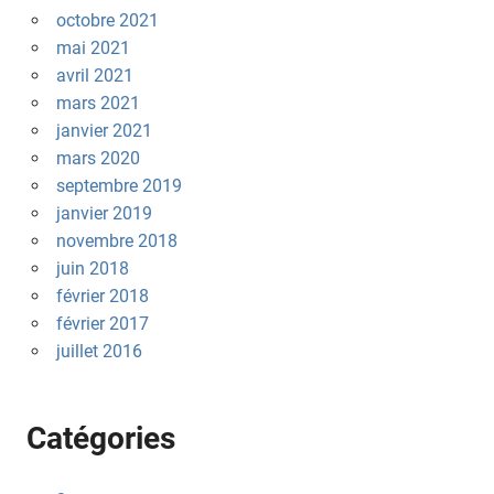
octobre 2021
mai 2021
avril 2021
mars 2021
janvier 2021
mars 2020
septembre 2019
janvier 2019
novembre 2018
juin 2018
février 2018
février 2017
juillet 2016
Catégories