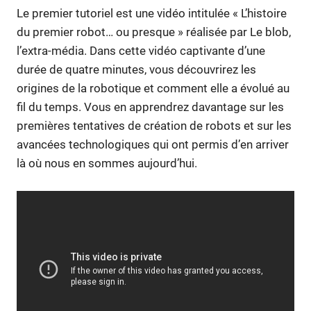
Le premier tutoriel est une vidéo intitulée « L’histoire
du premier robot… ou presque » réalisée par Le blob,
l’extra-média. Dans cette vidéo captivante d’une
durée de quatre minutes, vous découvrirez les
origines de la robotique et comment elle a évolué au
fil du temps. Vous en apprendrez davantage sur les
premières tentatives de création de robots et sur les
avancées technologiques qui ont permis d’en arriver
là où nous en sommes aujourd’hui.