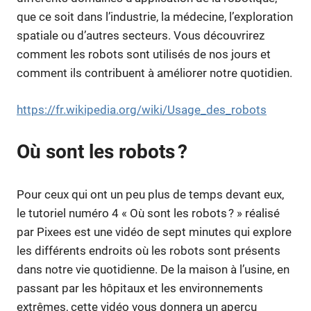
que ce soit dans l’industrie, la médecine, l’exploration
spatiale ou d’autres secteurs. Vous découvrirez
comment les robots sont utilisés de nos jours et
comment ils contribuent à améliorer notre quotidien.
https://fr.wikipedia.org/wiki/Usage_des_robots
Où sont les robots ?
Pour ceux qui ont un peu plus de temps devant eux,
le tutoriel numéro 4 « Où sont les robots ? » réalisé
par Pixees est une vidéo de sept minutes qui explore
les différents endroits où les robots sont présents
dans notre vie quotidienne. De la maison à l’usine, en
passant par les hôpitaux et les environnements
extrêmes, cette vidéo vous donnera un aperçu