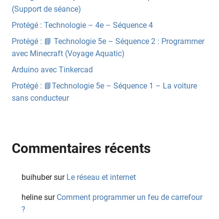
(Support de séance)
Protégé : Technologie – 4e – Séquence 4
Protégé : 📘 Technologie 5e – Séquence 2 : Programmer
avec Minecraft (Voyage Aquatic)
Arduino avec Tinkercad
Protégé : 📘Technologie 5e – Séquence 1 – La voiture
sans conducteur
Commentaires récents
buihuber
sur
Le réseau et internet
heline
sur
Comment programmer un feu de carrefour
?