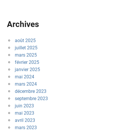
Archives
août 2025
juillet 2025
mars 2025
février 2025
janvier 2025
mai 2024
mars 2024
décembre 2023
septembre 2023
juin 2023
mai 2023
avril 2023
mars 2023