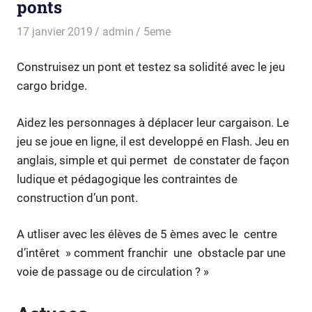
ponts
17 janvier 2019
admin
5eme
Construisez un pont et testez sa solidité avec le jeu
cargo bridge.
Aidez les personnages à déplacer leur cargaison. Le
jeu se joue en ligne, il est developpé en Flash. Jeu en
anglais, simple et qui permet de constater de façon
ludique et pédagogique les contraintes de
construction d’un pont.
A utliser avec les élèves de 5 èmes avec le centre
d’intêret » comment franchir une obstacle par une
voie de passage ou de circulation ? »