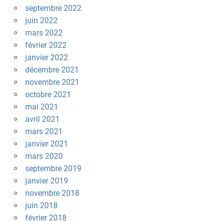
septembre 2022
juin 2022
mars 2022
février 2022
janvier 2022
décembre 2021
novembre 2021
octobre 2021
mai 2021
avril 2021
mars 2021
janvier 2021
mars 2020
septembre 2019
janvier 2019
novembre 2018
juin 2018
février 2018