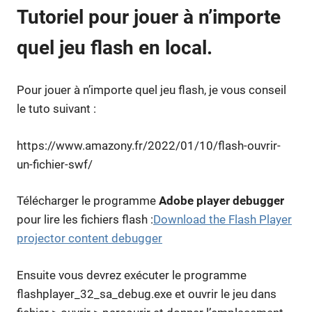
Tutoriel pour jouer à n’importe
quel jeu flash en local.
Pour jouer à n’importe quel jeu flash, je vous conseil
le tuto suivant :
https://www.amazony.fr/2022/01/10/flash-ouvrir-
un-fichier-swf/
Télécharger le programme
Adobe player debugger
pour lire les fichiers flash :
Download the Flash Player
projector content debugger
Ensuite vous devrez exécuter le programme
flashplayer_32_sa_debug.exe et ouvrir le jeu dans