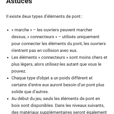
Astuces
Il existe deux types d’éléments de pont :
« marche » – les ouvriers peuvent marcher
dessus, « connecteurs » – utilisés uniquement
pour connecter les éléments du pont, les ouvriers
n’entrent pas en collision avec eux.
Les éléments « connecteurs » sont moins chers et
plus légers, alors utilisez-les autant que vous le
pouvez.
Chaque type d’objet a un poids différent et
certains d’entre eux auront besoin d’un pont plus
solide que d’autres.
Au début du jeu, seuls les éléments de pont en
bois sont disponibles. Dans les niveaux suivants,
des matériaux supplémentaires seront également