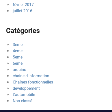
février 2017
juillet 2016
Catégories
3eme
4eme
5eme
6eme
arduino
chaine d'information
Chaînes fonctionnelles
développement
L'automobile
Non classé