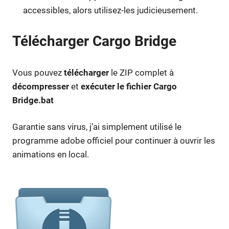
accessibles, alors utilisez-les judicieusement.
Télécharger Cargo Bridge
Vous pouvez
télécharger
le ZIP complet à
décompresser
et
exécuter le fichier Cargo
Bridge.bat
Garantie sans virus, j’ai simplement utilisé le
programme adobe officiel pour continuer à ouvrir les
animations en local.