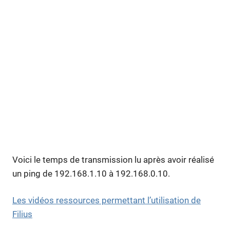
Voici le temps de transmission lu après avoir réalisé
un ping de 192.168.1.10 à 192.168.0.10.
Les vidéos ressources permettant l’utilisation de
Filius