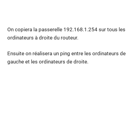
On copiera la passerelle 192.168.1.254 sur tous les
ordinateurs à droite du routeur.
Ensuite on réalisera un ping entre les ordinateurs de
gauche et les ordinateurs de droite.