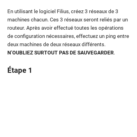
En utilisant le logiciel Filius, créez 3 réseaux de 3
machines chacun. Ces 3 réseaux seront reliés par un
routeur. Après avoir effectué toutes les opérations
de configuration nécessaires, effectuez un ping entre
deux machines de deux réseaux différents.
N’OUBLIEZ SURTOUT PAS DE SAUVEGARDER
.
Étape 1