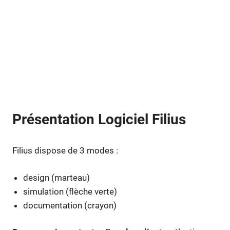
Présentation Logiciel Filius
Filius dispose de 3 modes :
design (marteau)
simulation (flèche verte)
documentation (crayon)