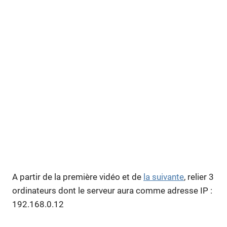
A partir de la première vidéo et de
la suivante
, relier 3
ordinateurs dont le serveur aura comme adresse IP :
192.168.0.12