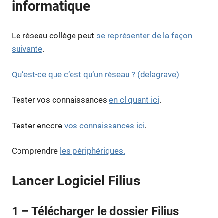
informatique
Le réseau collège peut
se représenter de la façon
suivante
.
Qu’est-ce que c’est qu’un réseau ? (delagrave)
Tester vos connaissances
en cliquant ici
.
Tester encore
vos connaissances ici
.
Comprendre
les périphériques.
Lancer Logiciel Filius
1 – Télécharger le dossier Filius