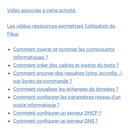
Vidéo associée à cette activité.
Les vidéos ressources permettant l’utilisation de
Filius
Comment insérer et nommer les composants
informatiques ?
Comment créer des cadres et insérer du texte ?
Comment envoyer des requêtes (ping, ipconfig…)
par lignes de commande ?
Comment visualiser les échanges de données ?
Comment configurer les paramètres réseau d’un
poste informatique ?
Comment configurer un serveur DHCP ?
Comment configurer un serveur DNS ?