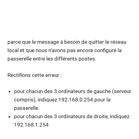
parce que le message à besoin de quitter le réseau
local et que nous n’avons pas encore configuré la
passerelle entre les différents postes.
Rectifions cette erreur :
pour chacun des 3 ordinateurs de gauche (serveur
compris), indiquez 192.168.0.254 pour la
passerelle.
pour chacun des 3 ordinateurs de droite, indiquez
192.168.1.254