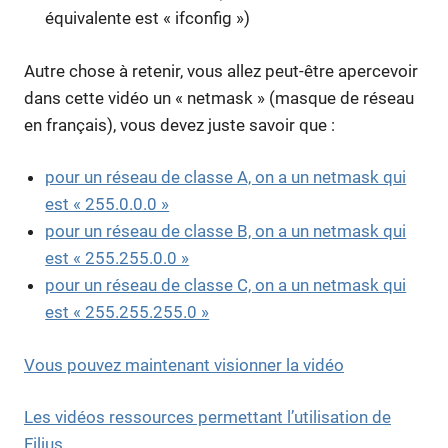
équivalente est « ifconfig »)
Autre chose à retenir, vous allez peut-être apercevoir
dans cette vidéo un « netmask » (masque de réseau
en français), vous devez juste savoir que :
pour un réseau de classe A, on a un netmask qui
est « 255.0.0.0 »
pour un réseau de classe B, on a un netmask qui
est « 255.255.0.0 »
pour un réseau de classe C, on a un netmask qui
est « 255.255.255.0 »
Vous pouvez maintenant visionner la vidéo
Les vidéos ressources permettant l’utilisation de
Filius