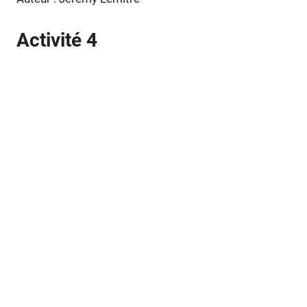
Activité 4