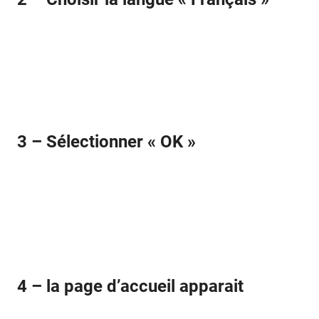
3 – Sélectionner « OK »
4 – la page d’accueil apparait