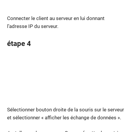
Connecter le client au serveur en lui donnant
l’adresse IP du serveur.
étape 4
Sélectionner bouton droite de la souris sur le serveur
et sélectionner « afficher les échange de données ».