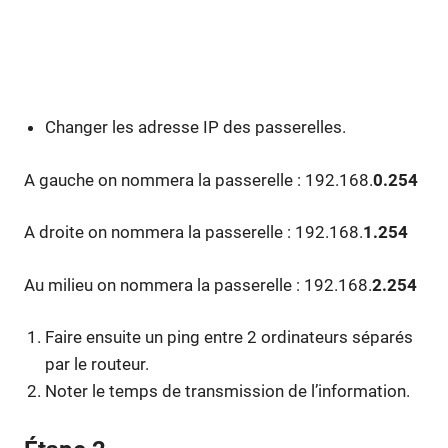
Changer les adresse IP des passerelles.
A gauche on nommera la passerelle : 192.168.
0.254
A droite on nommera la passerelle : 192.168.
1.254
Au milieu on nommera la passerelle : 192.168.
2.254
Faire ensuite un ping entre 2 ordinateurs séparés
par le routeur.
Noter le temps de transmission de l’information.