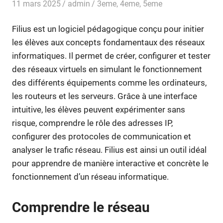
11 mars 2025
admin
3eme
,
4eme
,
5eme
Filius est un logiciel pédagogique conçu pour initier
les élèves aux concepts fondamentaux des réseaux
informatiques. Il permet de créer, configurer et tester
des réseaux virtuels en simulant le fonctionnement
des différents équipements comme les ordinateurs,
les routeurs et les serveurs. Grâce à une interface
intuitive, les élèves peuvent expérimenter sans
risque, comprendre le rôle des adresses IP,
configurer des protocoles de communication et
analyser le trafic réseau. Filius est ainsi un outil idéal
pour apprendre de manière interactive et concrète le
fonctionnement d’un réseau informatique.
Comprendre le réseau