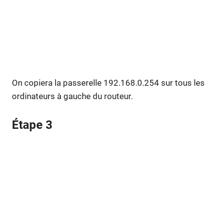
On copiera la passerelle 192.168.0.254 sur tous les
ordinateurs à gauche du routeur.
Étape 3