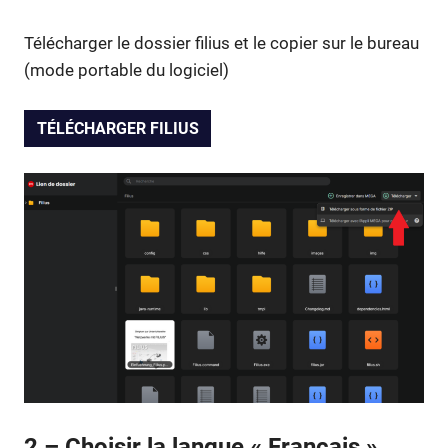
Télécharger le dossier filius et le copier sur le bureau
(mode portable du logiciel)
TÉLÉCHARGER FILIUS
2 – Choisir la langue « Français »