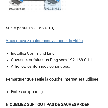
Sur le poste 192.168.0.10,
Vous pouvez maintenant visionner la vidéo
Installez Command Line.
Ouvrez-le et faites un Ping vers 192.168.0.11
Affichez les données échangées.
Remarquer que seule la couche Internet est utilisée.
Faites un ipconfig.
N’OUBLIEZ SURTOUT PAS DE SAUVEGARDER
.