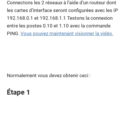
Connectons les 2 réseaux à l’aide d’un routeur dont
les cartes d’interface seront configurées avec les IP
192.168.0.1 et 192.168.1.1 Testons la connexion
entre les postes 0.10 et 1.10 avec la commande
PING.
Vous pouvez maintenant visionner la vidéo.
Normalement vous devez obtenir ceci :
Étape 1