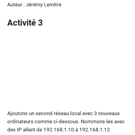
Auteur : Jérémy Lemitre
Activité 3
Ajoutons un second réseau local avec 3 nouveaux
ordinateurs comme ci-dessous. Nommons-les avec
des IP allant de 192.168.1.10 à 192.168.1.12