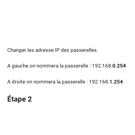
Changer les adresse IP des passerelles.
A gauche on nommera la passerelle : 192.168.
0.254
A droite on nommera la passerelle : 192.168.
1.254
Étape 2