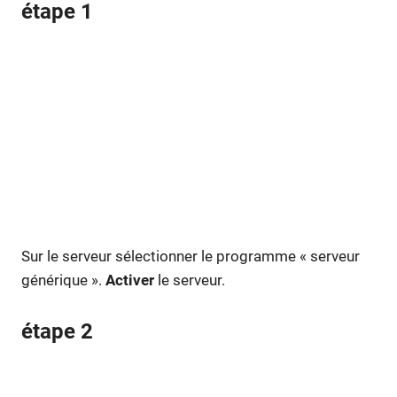
étape 1
Sur le serveur sélectionner le programme « serveur
générique ».
Activer
le serveur.
étape 2