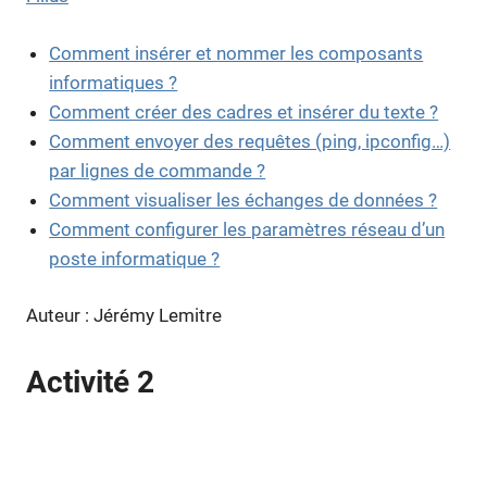
Comment insérer et nommer les composants
informatiques ?
Comment créer des cadres et insérer du texte ?
Comment envoyer des requêtes (ping, ipconfig…)
par lignes de commande ?
Comment visualiser les échanges de données ?
Comment configurer les paramètres réseau d’un
poste informatique ?
Auteur : Jérémy Lemitre
Activité 2