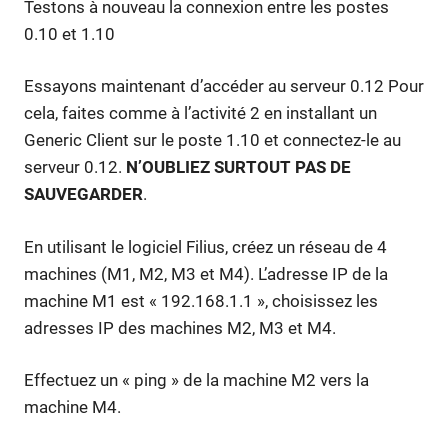
Testons à nouveau la connexion entre les postes
0.10 et 1.10
Essayons maintenant d’accéder au serveur 0.12 Pour
cela, faites comme à l’activité 2 en installant un
Generic Client sur le poste 1.10 et connectez-le au
serveur 0.12.
N’OUBLIEZ SURTOUT PAS DE
SAUVEGARDER
.
En utilisant le logiciel Filius, créez un réseau de 4
machines (M1, M2, M3 et M4). L’adresse IP de la
machine M1 est « 192.168.1.1 », choisissez les
adresses IP des machines M2, M3 et M4.
Effectuez un « ping » de la machine M2 vers la
machine M4.