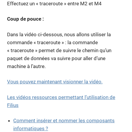
Effectuez un « traceroute » entre M2 et M4
Coup de pouce :
Dans la vidéo ci-dessous, nous allons utiliser la
commande « traceroute » : la commande
« traceroute » permet de suivre le chemin qu’un
paquet de données va suivre pour aller d’une
machine à l’autre.
Vous pouvez maintenant visionner la vidéo.
Les vidéos ressources permettant l’utilisation de
Filius
Comment insérer et nommer les composants
informatiques ?