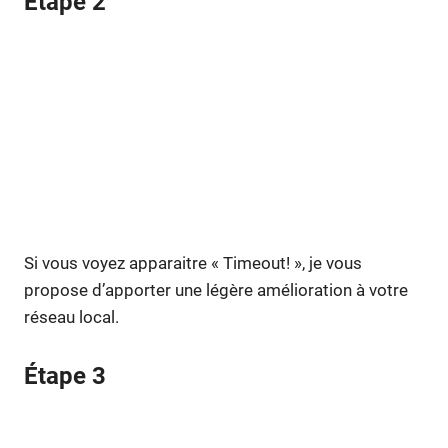
Étape 2
Si vous voyez apparaitre « Timeout! », je vous
propose d’apporter une légère amélioration à votre
réseau local.
Étape 3