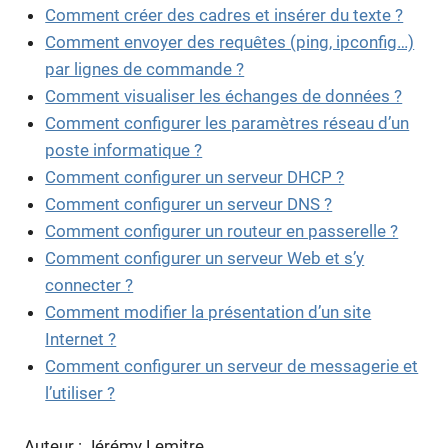
Comment créer des cadres et insérer du texte ?
Comment envoyer des requêtes (ping, ipconfig…)
par lignes de commande ?
Comment visualiser les échanges de données ?
Comment configurer les paramètres réseau d’un
poste informatique ?
Comment configurer un serveur DHCP ?
Comment configurer un serveur DNS ?
Comment configurer un routeur en passerelle ?
Comment configurer un serveur Web et s’y
connecter ?
Comment modifier la présentation d’un site
Internet ?
Comment configurer un serveur de messagerie et
l’utiliser ?
Auteur : Jérémy Lemitre