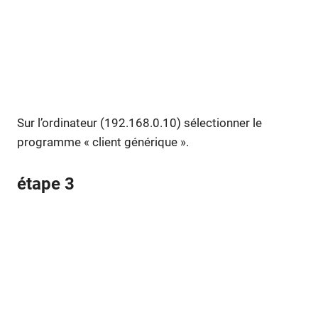
Sur l’ordinateur (192.168.0.10) sélectionner le
programme « client générique ».
étape 3