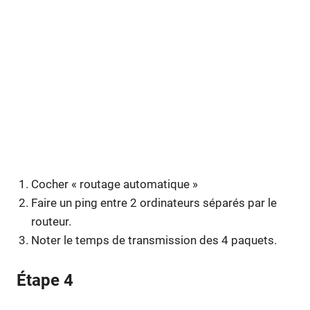
Cocher « routage automatique »
Faire un ping entre 2 ordinateurs séparés par le
routeur.
Noter le temps de transmission des 4 paquets.
Étape 4