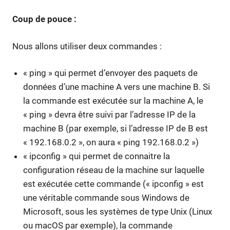
Coup de pouce :
Nous allons utiliser deux commandes :
« ping » qui permet d’envoyer des paquets de
données d’une machine A vers une machine B. Si
la commande est exécutée sur la machine A, le
« ping » devra être suivi par l’adresse IP de la
machine B (par exemple, si l’adresse IP de B est
« 192.168.0.2 », on aura « ping 192.168.0.2 »)
« ipconfig » qui permet de connaitre la
configuration réseau de la machine sur laquelle
est exécutée cette commande (« ipconfig » est
une véritable commande sous Windows de
Microsoft, sous les systèmes de type Unix (Linux
ou macOS par exemple), la commande