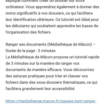
explique comment créer un dossier sur votre
ordinateur. Vous apprendrez également à donner des
noms significatifs à vos dossiers, ce qui facilitera
leur identification ultérieure. Ce tutoriel est idéal pour
les débutants qui souhaitent apprendre les bases de
l’organisation des fichiers.
Ranger ses documents (Médiathèque de Mâcon) –
Durée de la page : 3 minutes
La Médiathèque de Mâcon propose un tutoriel rapide
de 3 minutes sur la manière de ranger vos
documents de manière efficace. Vous découvrirez
des astuces pratiques pour trier et classer vos
fichiers dans des sous-dossiers thématiques, ce qui
facilitera grandement leur accessibilité.
https://mediatheque.macon.fr/pauses-num-ranger-