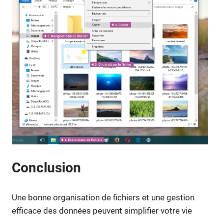
Conclusion
Une bonne organisation de fichiers et une gestion
efficace des données peuvent simplifier votre vie