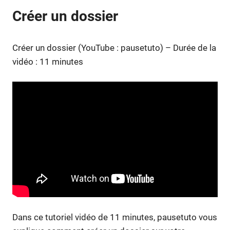
Créer un dossier
Créer un dossier (YouTube : pausetuto) – Durée de la
vidéo : 11 minutes
Dans ce tutoriel vidéo de 11 minutes, pausetuto vous