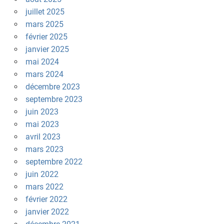
juillet 2025
mars 2025
février 2025
janvier 2025
mai 2024
mars 2024
décembre 2023
septembre 2023
juin 2023
mai 2023
avril 2023
mars 2023
septembre 2022
juin 2022
mars 2022
février 2022
janvier 2022