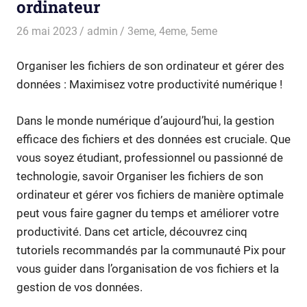
ordinateur
26 mai 2023
admin
3eme
,
4eme
,
5eme
Organiser les fichiers de son ordinateur et gérer des
données : Maximisez votre productivité numérique !
Dans le monde numérique d’aujourd’hui, la gestion
efficace des fichiers et des données est cruciale. Que
vous soyez étudiant, professionnel ou passionné de
technologie, savoir Organiser les fichiers de son
ordinateur et gérer vos fichiers de manière optimale
peut vous faire gagner du temps et améliorer votre
productivité. Dans cet article, découvrez cinq
tutoriels recommandés par la communauté Pix pour
vous guider dans l’organisation de vos fichiers et la
gestion de vos données.