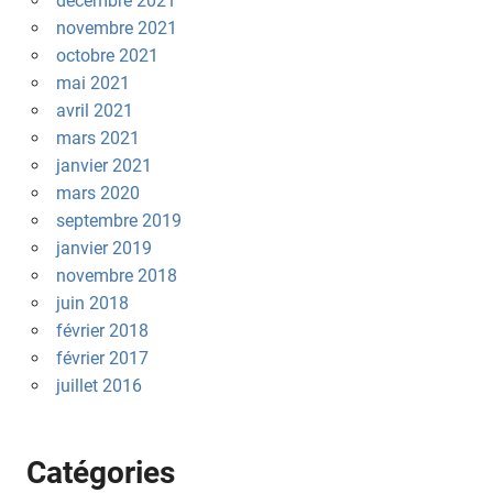
décembre 2021
novembre 2021
octobre 2021
mai 2021
avril 2021
mars 2021
janvier 2021
mars 2020
septembre 2019
janvier 2019
novembre 2018
juin 2018
février 2018
février 2017
juillet 2016
Catégories