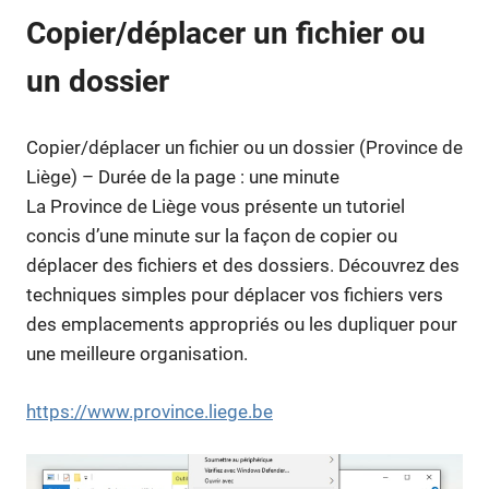
Copier/déplacer un fichier ou
un dossier
Copier/déplacer un fichier ou un dossier (Province de
Liège) – Durée de la page : une minute
La Province de Liège vous présente un tutoriel
concis d’une minute sur la façon de copier ou
déplacer des fichiers et des dossiers. Découvrez des
techniques simples pour déplacer vos fichiers vers
des emplacements appropriés ou les dupliquer pour
une meilleure organisation.
https://www.province.liege.be