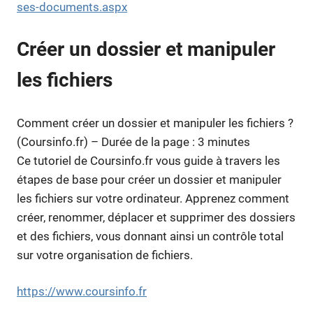
ses-documents.aspx
Créer un dossier et manipuler
les fichiers
Comment créer un dossier et manipuler les fichiers ?
(Coursinfo.fr) – Durée de la page : 3 minutes
Ce tutoriel de Coursinfo.fr vous guide à travers les
étapes de base pour créer un dossier et manipuler
les fichiers sur votre ordinateur. Apprenez comment
créer, renommer, déplacer et supprimer des dossiers
et des fichiers, vous donnant ainsi un contrôle total
sur votre organisation de fichiers.
https://www.coursinfo.fr